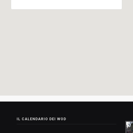
IL CALENDARIO DEI WOD