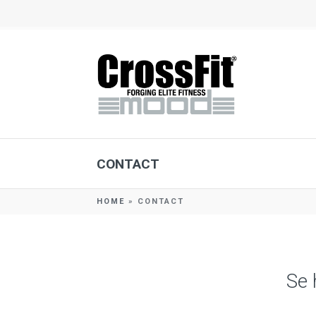
CONTACT
HOME
»
CONTACT
Se 