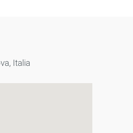
a, Italia