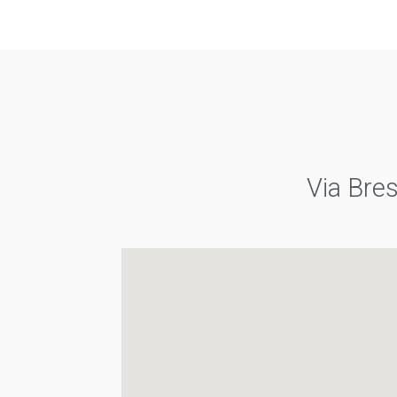
Via Bres