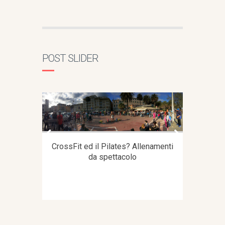
POST SLIDER
CrossFit ed il Pilates? Allenamenti
da spettacolo