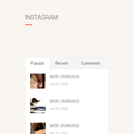
INSTAGRAM
Popular
Recent
Comments
WOD 23/09/2015
set 22, 2015
WOD 24/09/2015
set 24, 2015
WOD 25/09/2015
set 24, 2015