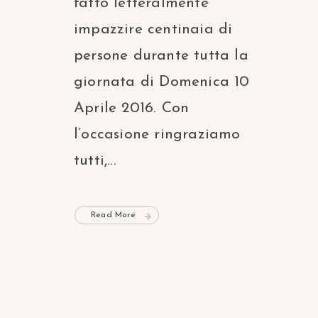
fatto letteralmente
impazzire centinaia di
persone durante tutta la
giornata di Domenica 10
Aprile 2016. Con
l’occasione ringraziamo
tutti,...
Read More