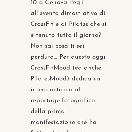
10 a Genova Pegli
all’evento dimostrativo di
CrossFit e di Pilates che si
è tenuto tutto il giorno?
Non sai cosa ti sei
perduto… Per questo oggi
CrossFitMood (ed anche
PilatesMood) dedica un
intero articolo al
reportage fotografico
della prima
manifestazione che ha