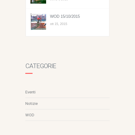
WOD 15/10/2015
ott 15, 2015
CATEGORIE
Eventi
Notizie
WOD